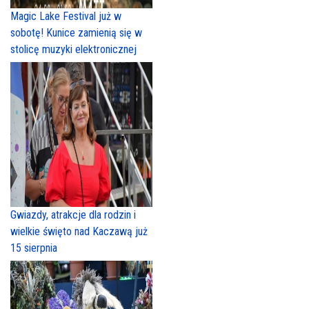
Magic Lake Festival już w
sobotę! Kunice zamienią się w
stolicę muzyki elektronicznej
Gwiazdy, atrakcje dla rodzin i
wielkie święto nad Kaczawą już
15 sierpnia