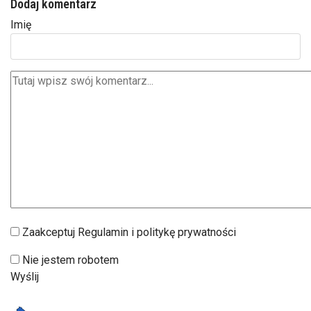
Dodaj komentarz
Imię
Zaakceptuj Regulamin i politykę prywatności
Nie jestem robotem
Wyślij