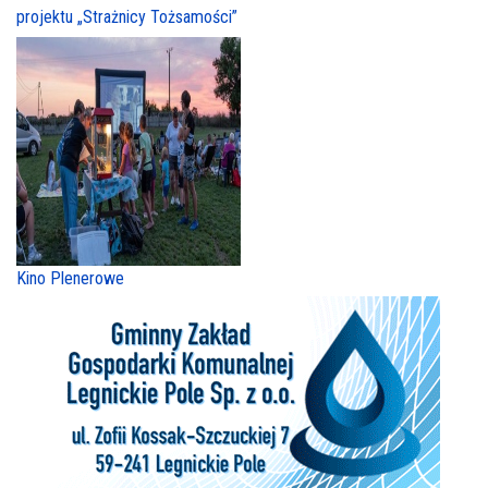
projektu „Strażnicy Tożsamości”
Kino Plenerowe