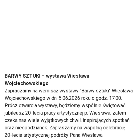
BARWY SZTUKI – wystawa Wiesława
Wojciechowskiego
Zapraszamy na wernisaż wystawy "Barwy sztuki" Wiesława
Wojciechowskiego w dn. 5.06.2026 roku o godz. 17.00.
Prócz otwarcia wystawy, będziemy wspólnie świętować
jubileusz 20-lecia pracy artystycznej p. Wiesława, zatem
czeka nas wiele wyjątkowych chwil, inspirujących spotkań
oraz niespodzianek. Zapraszamy na wspólną celebrację
20-lecia artystycznej podróży Pana Wiesława