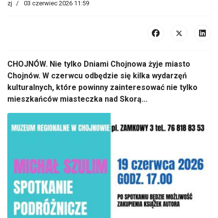
zj
03 czerwiec 2026 11:59
CHOJNÓW. Nie tylko Dniami Chojnowa żyje miasto
Chojnów. W czerwcu odbędzie się kilka wydarzęń
kulturalnych, które powinny zainteresować nie tylko
mieszkańców miasteczka nad Skorą...