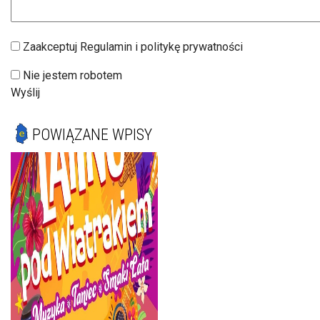
Zaakceptuj Regulamin i politykę prywatności
Nie jestem robotem
Wyślij
POWIĄZANE WPISY