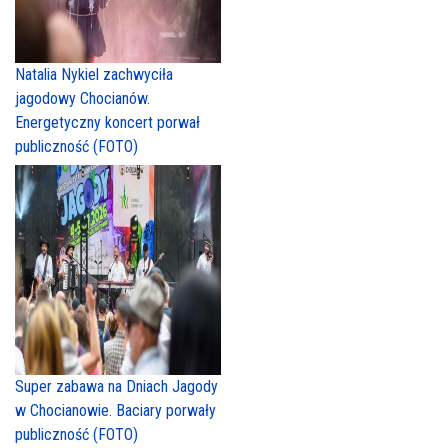
Natalia Nykiel zachwyciła
jagodowy Chocianów.
Energetyczny koncert porwał
publiczność (FOTO)
Super zabawa na Dniach Jagody
w Chocianowie. Baciary porwały
publiczność (FOTO)