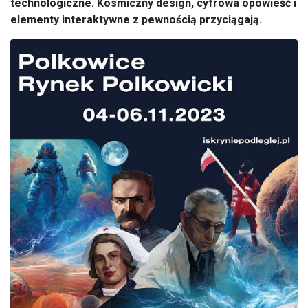
technologiczne. Kosmiczny design, cyfrowa opowieść i
elementy interaktywne z pewnością przyciągają.