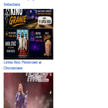
Sebastiana
Letnie Kino Plenerowe w
Chocianowie