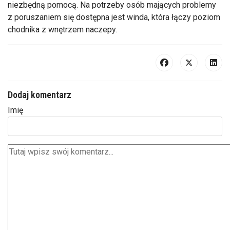
niezbędną pomocą. Na potrzeby osób mających problemy
z poruszaniem się dostępna jest winda, która łączy poziom
chodnika z wnętrzem naczepy.
Dodaj komentarz
Imię