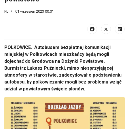
PL
01 wrzesień 2023 00:01
POLKOWICE. Autobusem bezpłatnej komunikacji
miejskiej w Polkowicach mieszkańcy będą mogli
dojechać do Grodowca na Dożynki Powiatowe.
Burmistrz Łukasz Puźniecki, mimo niesprzyjającej
atmosfery w starostwie, zadecydował o podstawieniu
autobusu, by polkowiczanie mogli bez problemu wziąć
udział w powiatowym święcie plonów.