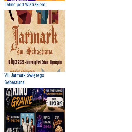
Latino pod Wiatrakiem!
VII Jarmark Świętego
Sebastiana