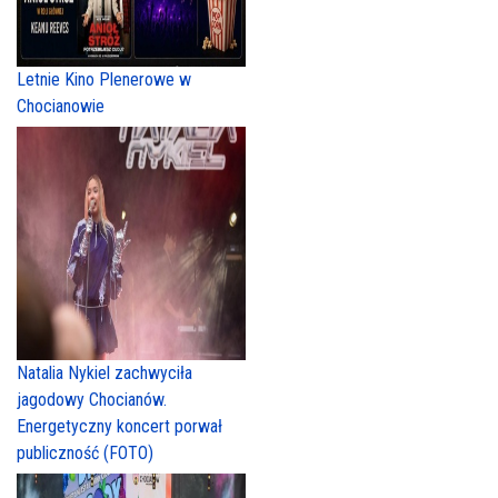
Letnie Kino Plenerowe w
Chocianowie
Natalia Nykiel zachwyciła
jagodowy Chocianów.
Energetyczny koncert porwał
publiczność (FOTO)