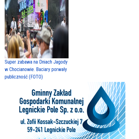
Super zabawa na Dniach Jagody
w Chocianowie. Baciary porwały
publiczność (FOTO)