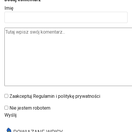
Imię
Zaakceptuj Regulamin i politykę prywatności
Nie jestem robotem
Wyślij