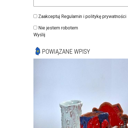
Zaakceptuj Regulamin i politykę prywatności
Nie jestem robotem
Wyślij
POWIĄZANE WPISY