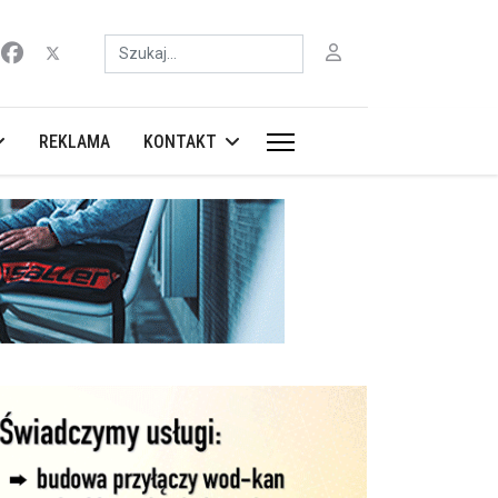
Szukaj
REKLAMA
KONTAKT