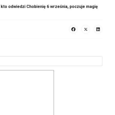
 kto odwiedzi Chobienię 6 września, poczuje magię