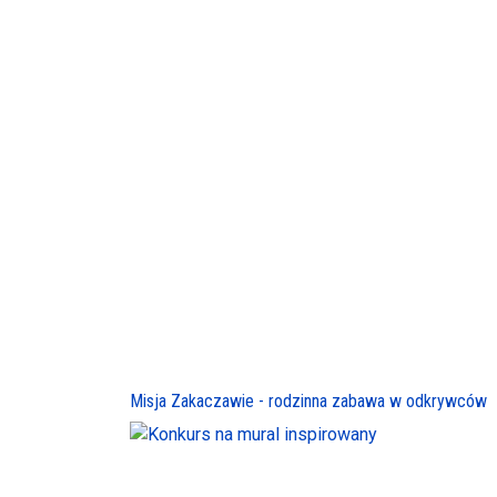
Misja Zakaczawie - rodzinna zabawa w odkrywców