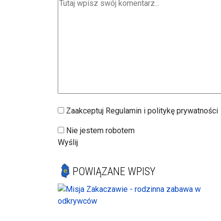
Zaakceptuj Regulamin i politykę prywatności
Nie jestem robotem
Wyślij
POWIĄZANE WPISY