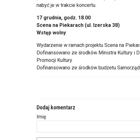
nabyć je w trakcie koncertu.
17 grudnia, godz. 18.00
Scena na Piekarach (ul. Izerska 38)
Wstęp wolny
Wydarzenie w ramach projektu Scena na Piekar
Dofinansowano ze środków Ministra Kultury i
Promocji Kultury.
Dofinansowano ze środków budżetu Samorząd
Dodaj komentarz
Imię