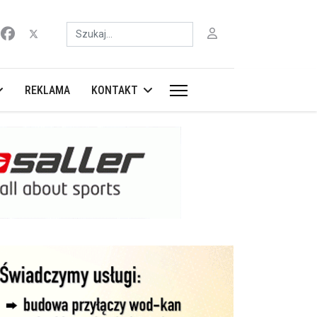
Szukaj
REKLAMA
KONTAKT