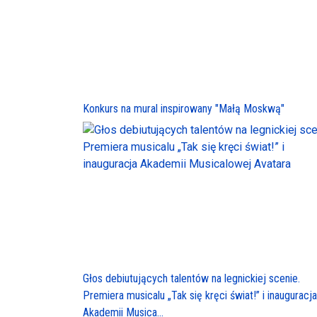
Konkurs na mural inspirowany "Małą Moskwą"
Głos debiutujących talentów na legnickiej scenie.
Premiera musicalu „Tak się kręci świat!” i inauguracja
Akademii Musica...