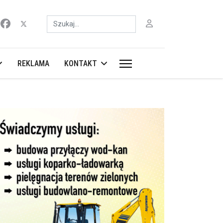
Szukaj
REKLAMA
KONTAKT