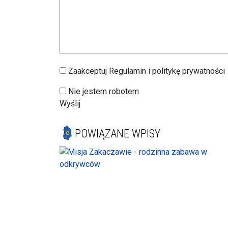
Zaakceptuj Regulamin i politykę prywatności
Nie jestem robotem
Wyślij
POWIĄZANE WPISY