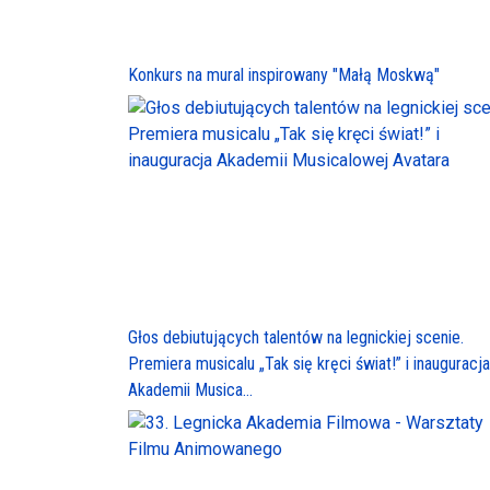
Konkurs na mural inspirowany "Małą Moskwą"
Głos debiutujących talentów na legnickiej scenie.
Premiera musicalu „Tak się kręci świat!” i inauguracja
Akademii Musica...