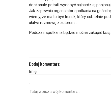
doskonale potrafi wydobyć najbardziej pasjon
Jak zapewnia organizator spotkania na gości b
wiemy, że ma to być trunek, który subtelnie pod
ułatwi rozmowę z autorem. .
Podczas spotkania będzie można zakupić ksią
Dodaj komentarz
Imię