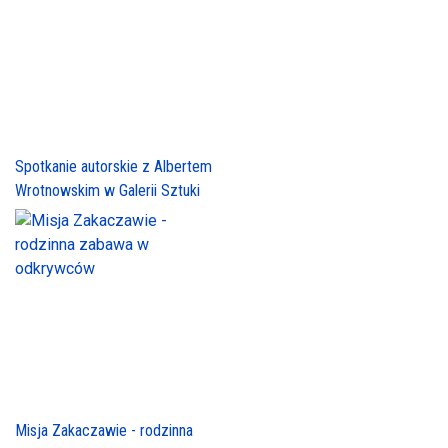
Spotkanie autorskie z Albertem
Wrotnowskim w Galerii Sztuki
Misja Zakaczawie - rodzinna