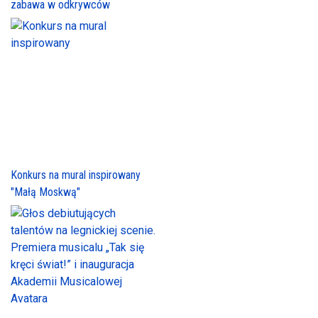
zabawa w odkrywców
Konkurs na mural inspirowany
"Małą Moskwą"