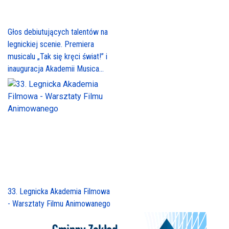
Głos debiutujących talentów na
legnickiej scenie. Premiera
musicalu „Tak się kręci świat!” i
inauguracja Akademii Musica...
33. Legnicka Akademia Filmowa
- Warsztaty Filmu Animowanego