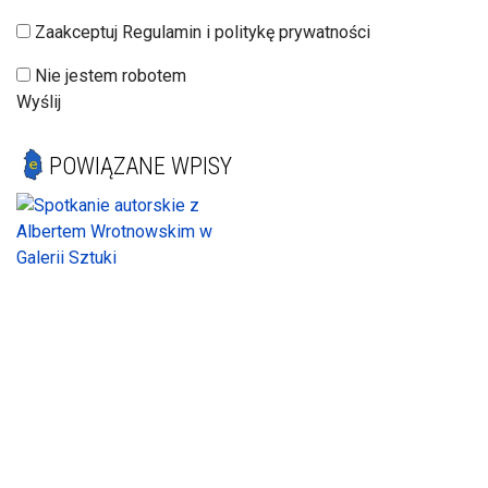
Zaakceptuj Regulamin i politykę prywatności
Nie jestem robotem
Wyślij
POWIĄZANE WPISY