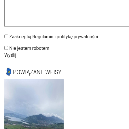
Zaakceptuj Regulamin i politykę prywatności
Nie jestem robotem
Wyślij
POWIĄZANE WPISY