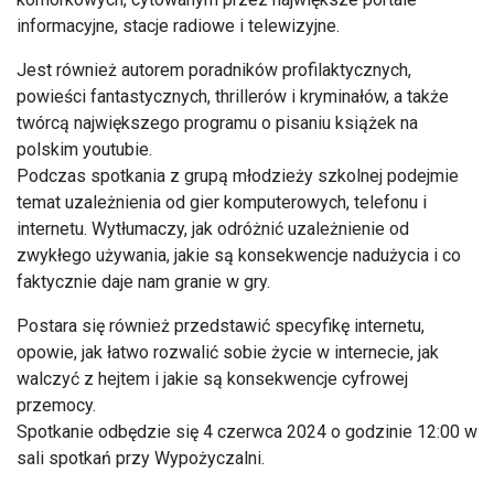
informacyjne, stacje radiowe i telewizyjne.
Jest również autorem poradników profilaktycznych,
powieści fantastycznych, thrillerów i kryminałów, a także
twórcą największego programu o pisaniu książek na
polskim youtubie.
Podczas spotkania z grupą młodzieży szkolnej podejmie
temat uzależnienia od gier komputerowych, telefonu i
internetu. Wytłumaczy, jak odróżnić uzależnienie od
zwykłego używania, jakie są konsekwencje nadużycia i co
faktycznie daje nam granie w gry.
Postara się również przedstawić specyfikę internetu,
opowie, jak łatwo rozwalić sobie życie w internecie, jak
walczyć z hejtem i jakie są konsekwencje cyfrowej
przemocy.
Spotkanie odbędzie się 4 czerwca 2024 o godzinie 12:00 w
sali spotkań przy Wypożyczalni.