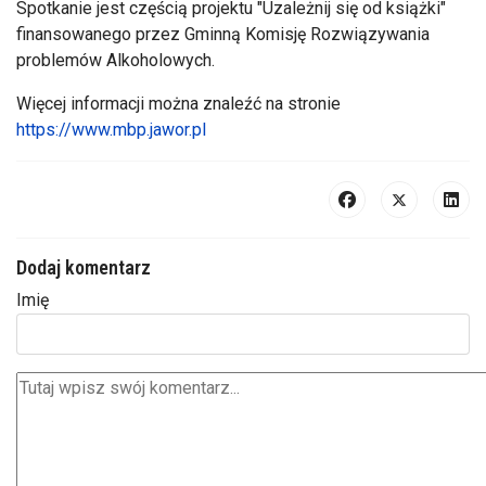
Spotkanie jest częścią projektu "Uzależnij się od książki"
finansowanego przez Gminną Komisję Rozwiązywania
problemów Alkoholowych.
Więcej informacji można znaleźć na stronie
https://www.mbp.jawor.pl
Dodaj komentarz
Imię