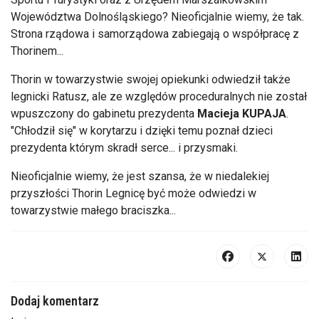
Województwa Dolnośląskiego? Nieoficjalnie wiemy, że tak.
Strona rządowa i samorządowa zabiegają o współpracę z
Thorinem...
Thorin w towarzystwie swojej opiekunki odwiedził także
legnicki Ratusz, ale ze względów proceduralnych nie został
wpuszczony do gabinetu prezydenta
Macieja KUPAJA
.
"Chłodził się" w korytarzu i dzięki temu poznał dzieci
prezydenta którym skradł serce... i przysmaki.
Nieoficjalnie wiemy, że jest szansa, że w niedalekiej
przyszłości Thorin Legnicę być może odwiedzi w
towarzystwie małego braciszka...
Dodaj komentarz