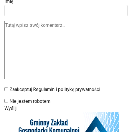
Imię
Zaakceptuj Regulamin i politykę prywatności
Nie jestem robotem
Wyślij