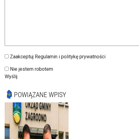
Zaakceptuj Regulamin i politykę prywatności
Nie jestem robotem
Wyślij
POWIĄZANE WPISY