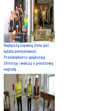
Najlepszą kopalnią złota jest
ludzka pomysłowość.
Przedsiębiorcy upiększają
Złotoryję i walczą o prestiżową
nagrodę...