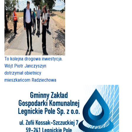
To kolejna drogowa inwestycja.
Wójt Piotr Janczyszyn
dotrzymał obietnicy
mieszkańcom Radziechowa