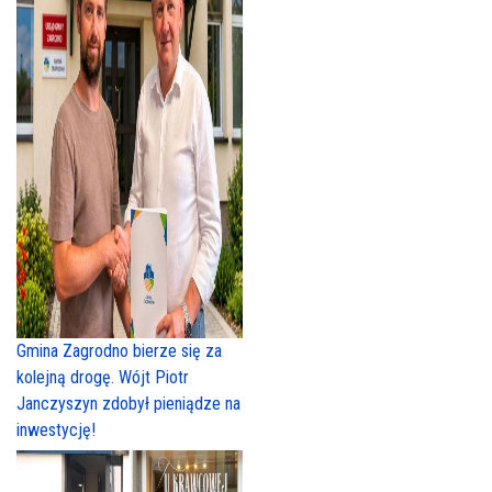
Gmina Zagrodno bierze się za
kolejną drogę. Wójt Piotr
Janczyszyn zdobył pieniądze na
inwestycję!