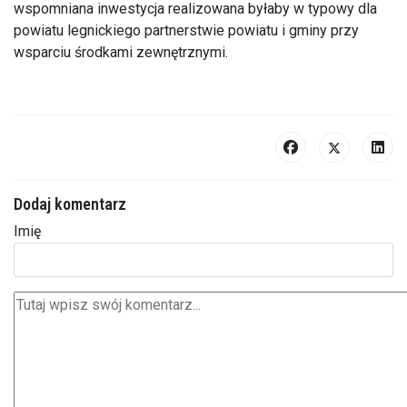
wspomniana inwestycja realizowana byłaby w typowy dla
powiatu legnickiego partnerstwie powiatu i gminy przy
wsparciu środkami zewnętrznymi.
Dodaj komentarz
Imię