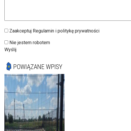
Zaakceptuj Regulamin i politykę prywatności
Nie jestem robotem
Wyślij
POWIĄZANE WPISY