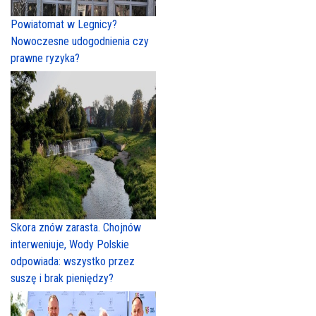
Powiatomat w Legnicy?
Nowoczesne udogodnienia czy
prawne ryzyka?
Skora znów zarasta. Chojnów
interweniuje, Wody Polskie
odpowiada: wszystko przez
suszę i brak pieniędzy?