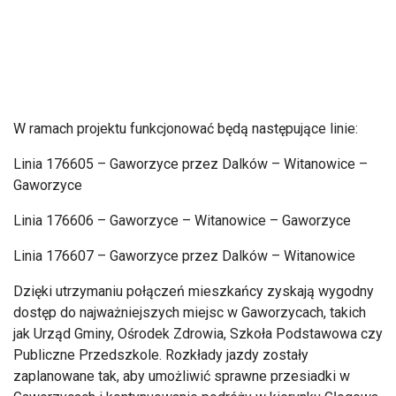
W ramach projektu funkcjonować będą następujące linie:
Linia 176605 – Gaworzyce przez Dalków – Witanowice –
Gaworzyce
Linia 176606 – Gaworzyce – Witanowice – Gaworzyce
Linia 176607 – Gaworzyce przez Dalków – Witanowice
Dzięki utrzymaniu połączeń mieszkańcy zyskają wygodny
dostęp do najważniejszych miejsc w Gaworzycach, takich
jak Urząd Gminy, Ośrodek Zdrowia, Szkoła Podstawowa czy
Publiczne Przedszkole. Rozkłady jazdy zostały
zaplanowane tak, aby umożliwić sprawne przesiadki w