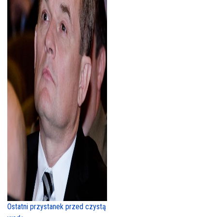
Ostatni przystanek przed czystą