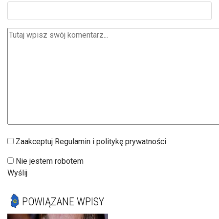
Zaakceptuj Regulamin i politykę prywatności
Nie jestem robotem
Wyślij
POWIĄZANE WPISY