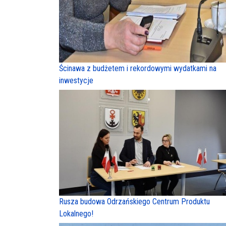
Ścinawa z budżetem i rekordowymi wydatkami na
inwestycje
Rusza budowa Odrzańskiego Centrum Produktu
Lokalnego!