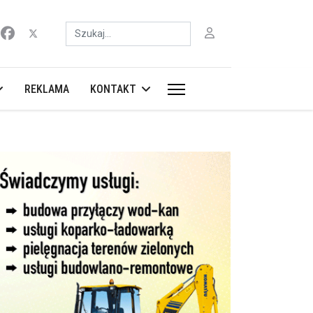
Szukaj
REKLAMA
KONTAKT