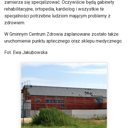
zamierza się specjalizować. Oczywiście będą gabinety
rehabilitacyjne, ortopedia, kardiolog i wszystkie te
specjalności potrzebne ludziom mającym problemy z
zdrowiem.
W Gminnym Centrum Zdrowia zaplanowane zostało także
uruchomienie punktu aptecznego oraz sklepu medycznego.
Fot. Ewa Jakubowska