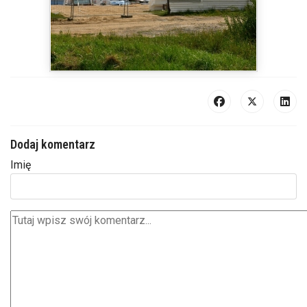
Dodaj komentarz
Imię