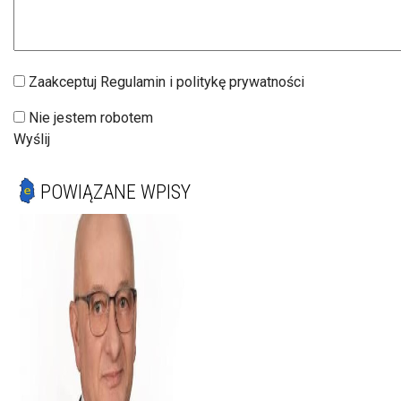
Zaakceptuj Regulamin i politykę prywatności
Nie jestem robotem
Wyślij
POWIĄZANE WPISY