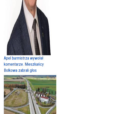
Apel burmistrza wywołał
komentarze. Mieszkańcy
Bolkowa zabrali głos