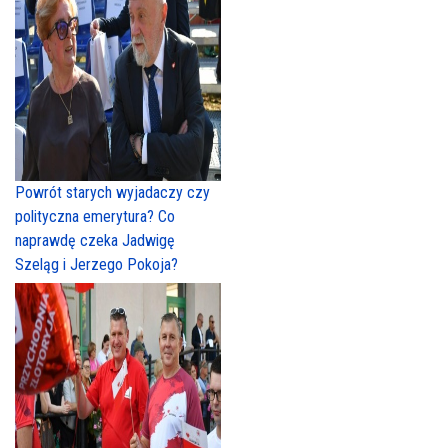
Powrót starych wyjadaczy czy
polityczna emerytura? Co
naprawdę czeka Jadwigę
Szeląg i Jerzego Pokoja?