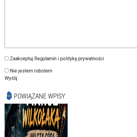
Zaakceptuj Regulamin i politykę prywatności
Nie jestem robotem
Wyślij
POWIĄZANE WPISY