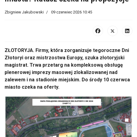
Zbigniew Jakubowski
09 czerwiec 2026 10:45
ZŁOTORYJA. Firmy, która zorganizuje tegoroczne Dni
Złotoryi oraz mistrzostwa Europy, szuka złotoryjski
magistrat. Trwa przetarg na kompleksową obsługę
plenerowej imprezy masowej zlokalizowanej nad
zalewem i na stadionie miejskim. Do środy 10 czerwca
miasto czeka na oferty.