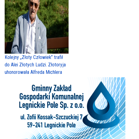
Kolejny „Złoty Człowiek” trafił
do Alei Złotych Ludzi. Złotoryja
uhonorowała Alfreda Michlera