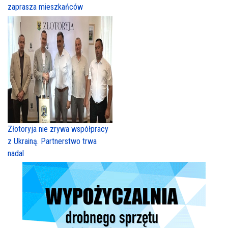
zaprasza mieszkańców
Złotoryja nie zrywa współpracy
z Ukrainą. Partnerstwo trwa
nadal