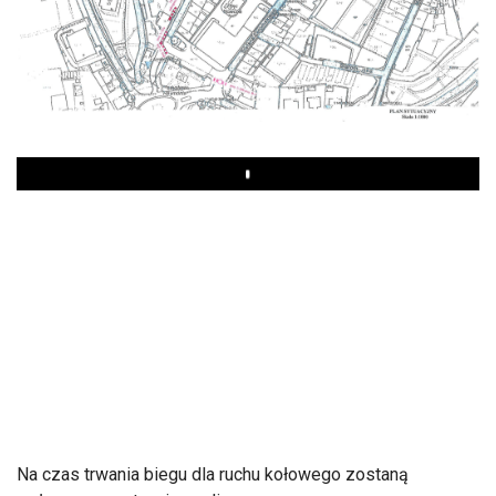
Play
Na czas trwania biegu dla ruchu kołowego zostaną