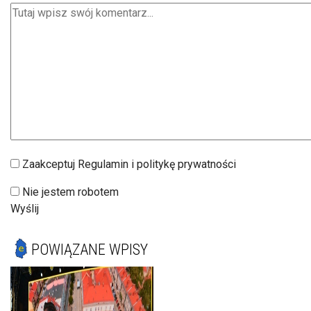
Zaakceptuj Regulamin i politykę prywatności
Nie jestem robotem
Wyślij
POWIĄZANE WPISY