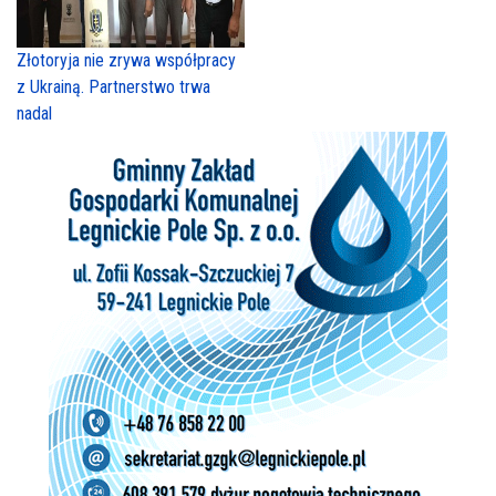
Złotoryja nie zrywa współpracy
z Ukrainą. Partnerstwo trwa
nadal