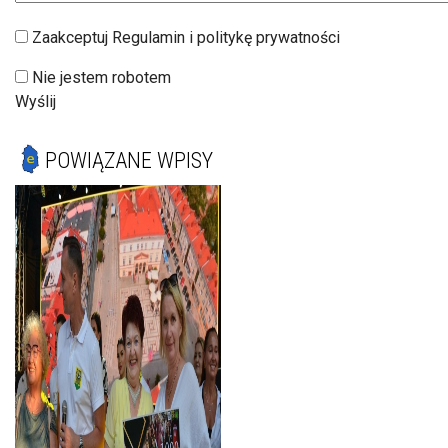
Zaakceptuj Regulamin i politykę prywatności
Nie jestem robotem
Wyślij
POWIĄZANE WPISY