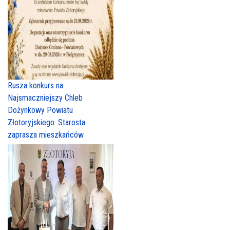
Rusza konkurs na
Najsmaczniejszy Chleb
Dożynkowy Powiatu
Złotoryjskiego. Starosta
zaprasza mieszkańców