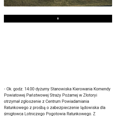
Play
- Ok. godz. 14.00 dyżurny Stanowiska Kierowania Komendy
Powiatowej Państwowej Straży Pożarnej w Złotoryi
otrzymał zgłoszenie z Centrum Powiadamiania
Ratunkowego z prośbą o zabezpieczenie lądowiska dla
śmigłowca Lotniczego Pogotowia Ratunkowego. Z