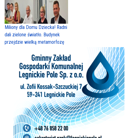
Miliony dla Domu Dziecka! Radni
dali zielone światło. Budynek
przejdzie wielką metamorfozę