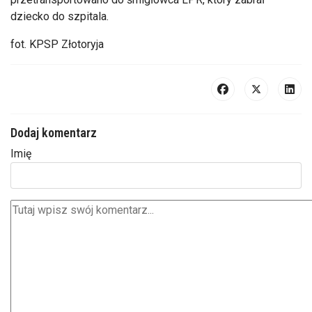
dziecko do szpitala.
fot. KPSP Złotoryja
Dodaj komentarz
Imię