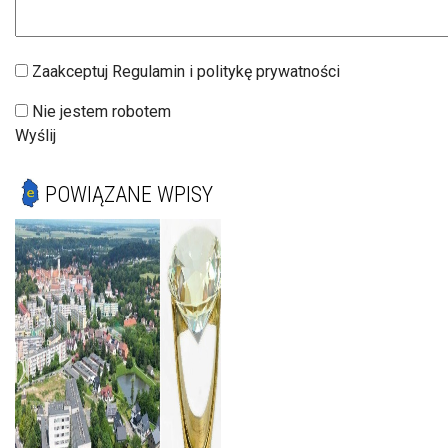
Zaakceptuj Regulamin i politykę prywatności
Nie jestem robotem
Wyślij
POWIĄZANE WPISY