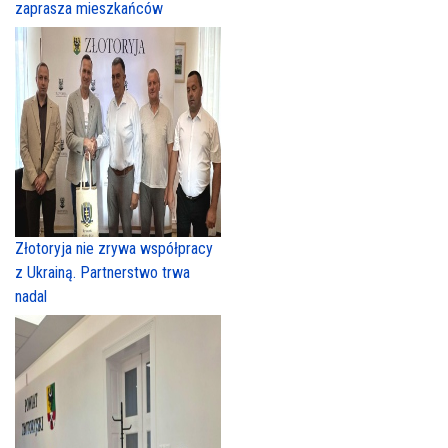
zaprasza mieszkańców
Złotoryja nie zrywa współpracy
z Ukrainą. Partnerstwo trwa
nadal