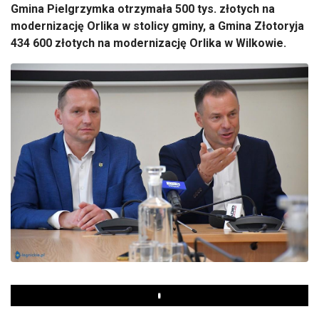
Gmina Pielgrzymka otrzymała 500 tys. złotych na
modernizację Orlika w stolicy gminy, a Gmina Złotoryja
434 600 złotych na modernizację Orlika w Wilkowie.
Play