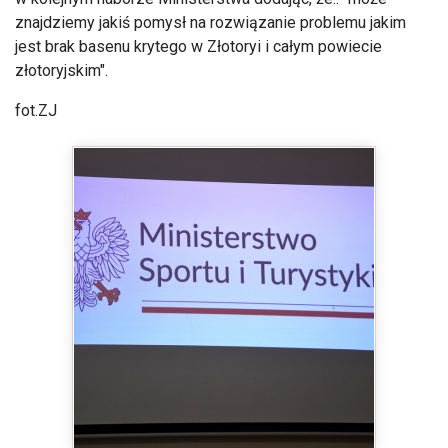
znajdziemy jakiś pomysł na rozwiązanie problemu jakim
jest brak basenu krytego w Złotoryi i całym powiecie
złotoryjskim".
fot.ZJ