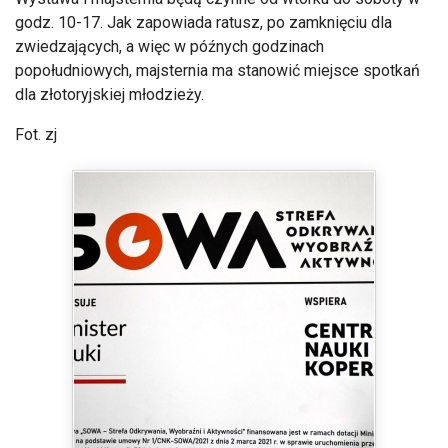
godz. 10-17. Jak zapowiada ratusz, po zamknięciu dla
zwiedzających, a więc w późnych godzinach
popołudniowych, majsternia ma stanowić miejsce spotkań
dla złotoryjskiej młodzieży.
Fot. zj