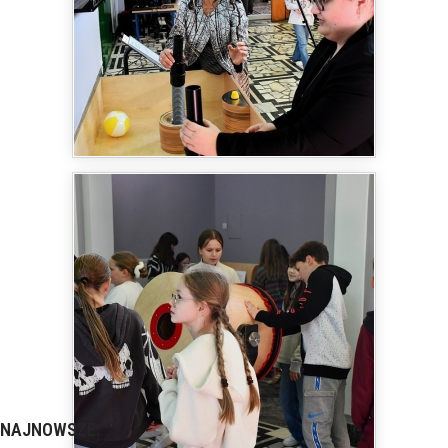
NAJNOWSZE: