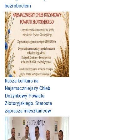
bezrobociem
Rusza konkurs na
Najsmaczniejszy Chleb
Dożynkowy Powiatu
Złotoryjskiego. Starosta
zaprasza mieszkańców