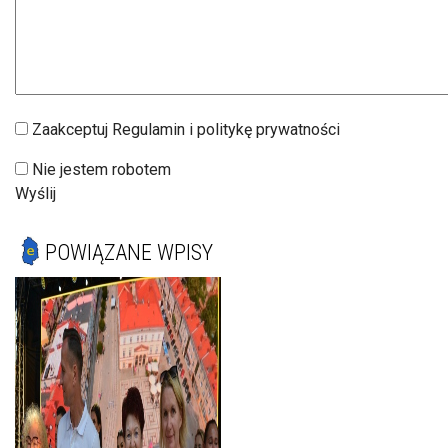
Zaakceptuj Regulamin i politykę prywatności
Nie jestem robotem
Wyślij
POWIĄZANE WPISY