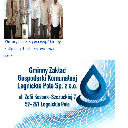
Złotoryja nie zrywa współpracy
z Ukrainą. Partnerstwo trwa
nadal