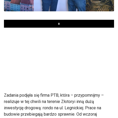
Play
Zadania podjęła się firma PTB, która – przypomnijmy –
realizuje w tej chwili na terenie Złotoryi inną dużą
inwestycję drogową: rondo na ul. Legnickiej. Prace na
budowie przebiegają bardzo sprawnie. Od wczoraj