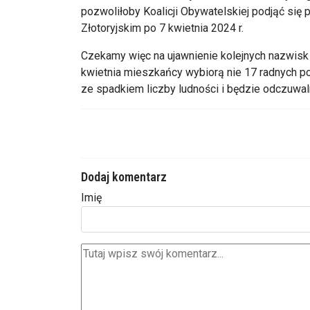
pozwoliłoby Koalicji Obywatelskiej podjąć się
Złotoryjskim po 7 kwietnia 2024 r.
Czekamy więc na ujawnienie kolejnych nazwis
kwietnia mieszkańcy wybiorą nie 17 radnych po
ze spadkiem liczby ludności i będzie odczuwal
Dodaj komentarz
Imię