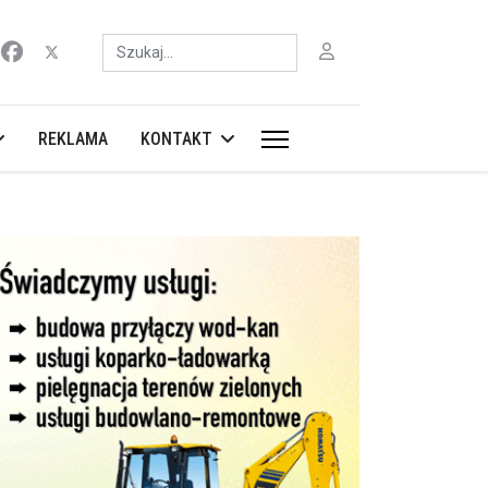
Szukaj
REKLAMA
KONTAKT