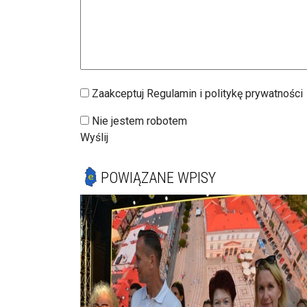
Zaakceptuj Regulamin i politykę prywatności
Nie jestem robotem
Wyślij
POWIĄZANE WPISY