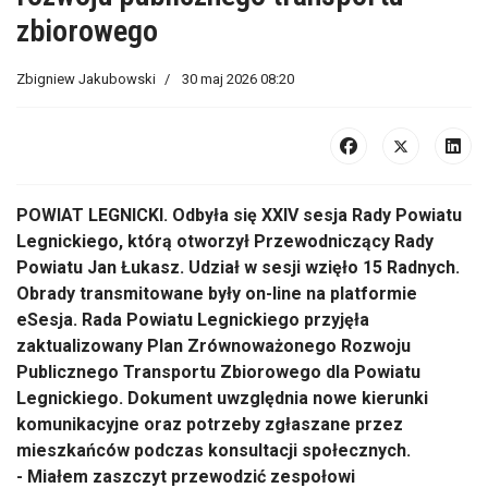
zbiorowego
Zbigniew Jakubowski
30 maj 2026 08:20
POWIAT LEGNICKI. Odbyła się XXIV sesja Rady Powiatu
Legnickiego, którą otworzył Przewodniczący Rady
Powiatu Jan Łukasz. Udział w sesji wzięło 15 Radnych.
Obrady transmitowane były on-line na platformie
eSesja. Rada Powiatu Legnickiego przyjęła
zaktualizowany Plan Zrównoważonego Rozwoju
Publicznego Transportu Zbiorowego dla Powiatu
Legnickiego. Dokument uwzględnia nowe kierunki
komunikacyjne oraz potrzeby zgłaszane przez
mieszkańców podczas konsultacji społecznych.
- Miałem zaszczyt przewodzić zespołowi