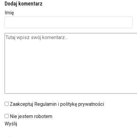
Dodaj komentarz
Imię
Zaakceptuj Regulamin i politykę prywatności
Nie jestem robotem
Wyślij