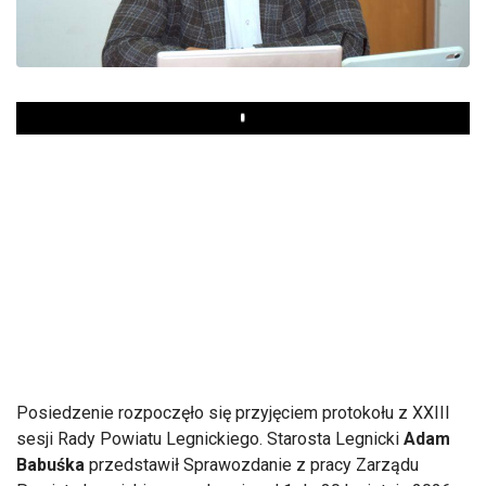
Play
Posiedzenie rozpoczęło się przyjęciem protokołu z XXIII
sesji Rady Powiatu Legnickiego. Starosta Legnicki
Adam
Babuśka
przedstawił Sprawozdanie z pracy Zarządu