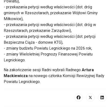
Powiatu),
- przekazania petycji według właściwości (dot. dróg
gminnych w Rzeszotarach, przekazanie Wójtowi Gminy
Miłkowice),
- przekazania petycji według właściwości (dot. dróg w
Rzeszotarach, przekazanie Zarządowi),
- przekazania petycji według właściwości (dot. petycji
Bezpieczna Ciąża - domowe KTG),
- zmiany budżetu Powiatu Legnickiego na 2026 rok,
- zmiany Wieloletniej Prognozy Finansowej Powiatu
Legnickiego.
Na zakończenie sesji Radni wybrali Radnego
Artura
Mackiewicza
na nowego członka Komisji Rewizyjnej Rady
Powiatu Legnickiego.