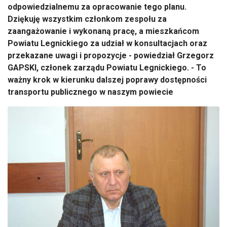
odpowiedzialnemu za opracowanie tego planu.
Dziękuję wszystkim członkom zespołu za
zaangażowanie i wykonaną pracę, a mieszkańcom
Powiatu Legnickiego za udział w konsultacjach oraz
przekazane uwagi i propozycje - powiedział Grzegorz
GAPSKI, członek zarządu Powiatu Legnickiego. - To
ważny krok w kierunku dalszej poprawy dostępności
transportu publicznego w naszym powiecie