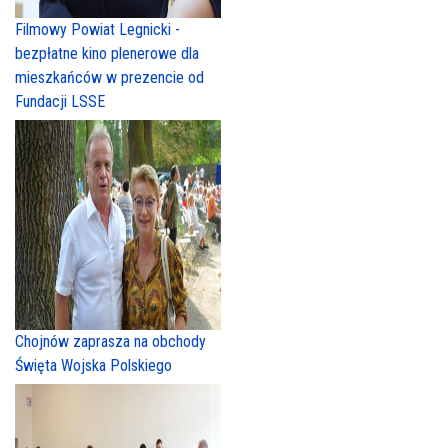
Filmowy Powiat Legnicki -
bezpłatne kino plenerowe dla
mieszkańców w prezencie od
Fundacji LSSE
Chojnów zaprasza na obchody
Święta Wojska Polskiego