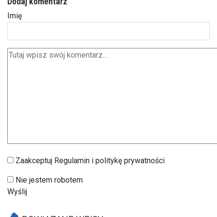
Dodaj komentarz
Imię
Zaakceptuj Regulamin i politykę prywatności
Nie jestem robotem
Wyślij