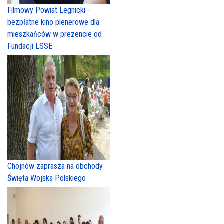
Filmowy Powiat Legnicki -
bezpłatne kino plenerowe dla
mieszkańców w prezencie od
Fundacji LSSE
Chojnów zaprasza na obchody
Święta Wojska Polskiego