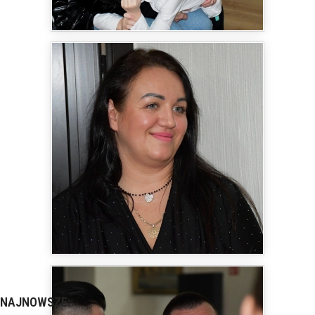
NAJNOWSZE: