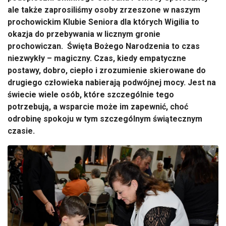
ale także zaprosiliśmy osoby zrzeszone w naszym
prochowickim Klubie Seniora dla których Wigilia to
okazja do przebywania w licznym gronie
prochowiczan. Święta Bożego Narodzenia to czas
niezwykły – magiczny. Czas, kiedy empatyczne
postawy, dobro, ciepło i zrozumienie skierowane do
drugiego człowieka nabierają podwójnej mocy. Jest na
świecie wiele osób, które szczególnie tego
potrzebują, a wsparcie może im zapewnić, choć
odrobinę spokoju w tym szczególnym świątecznym
czasie.