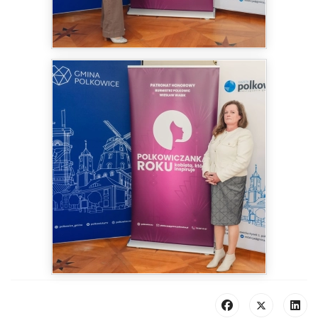
Dodaj komentarz