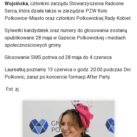
Polkowice-Miasto oraz członkini Polkowickiej Rady Kobiet.
Sylwetki kandydatek oraz numery do głosowania zostaną
opublikowane 28 maja w Gazecie Polkowickiej i mediach
społecznościowych gminy.
Głosowanie SMS potrwa od 28 maja do 4 czerwca
Laureatkę poznamy 13 czerwca o godz. 20:00 podczas Dni
Polkowic, zaraz po koncercie formacji After Party.
Fot. zj