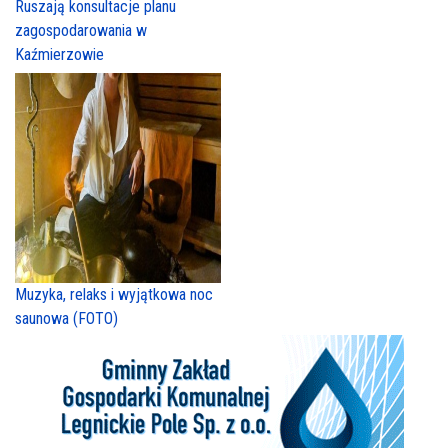
Muzyka, relaks i wyjątkowa noc
saunowa (FOTO)