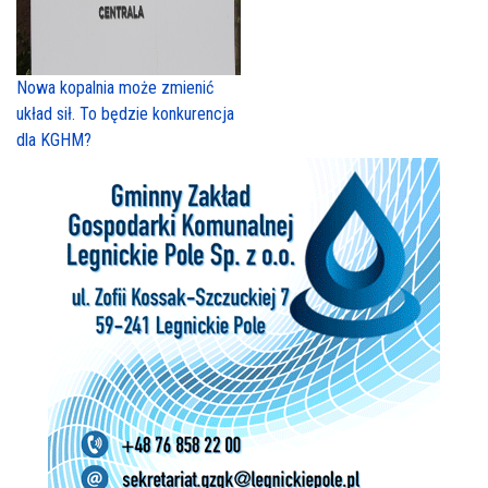
Nowa kopalnia może zmienić
układ sił. To będzie konkurencja
dla KGHM?