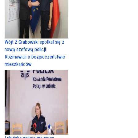
Wójt Z.Grabowski spotkał się z
nową szefową policji.
Rozmawiali o bezpieczeństwie
mieszkańców