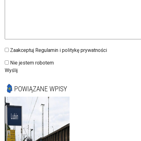
Zaakceptuj Regulamin i politykę prywatności
Nie jestem robotem
Wyślij
POWIĄZANE WPISY