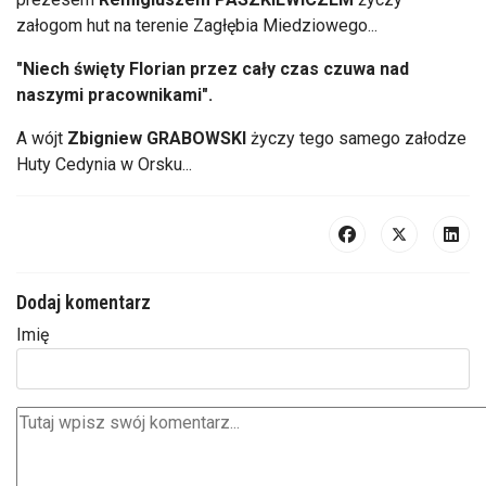
załogom hut na terenie Zagłębia Miedziowego...
"Niech święty Florian przez cały czas czuwa nad
naszymi pracownikami".
A wójt
Zbigniew GRABOWSKI
życzy tego samego załodze
Huty Cedynia w Orsku...
Dodaj komentarz
Imię