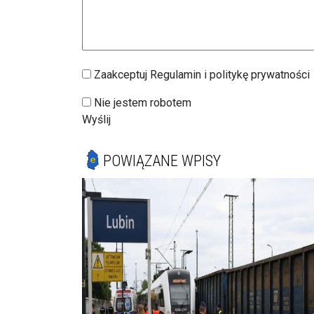
Zaakceptuj Regulamin i politykę prywatności
Nie jestem robotem
Wyślij
POWIĄZANE WPISY