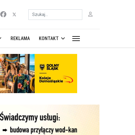
Szukaj
REKLAMA
KONTAKT