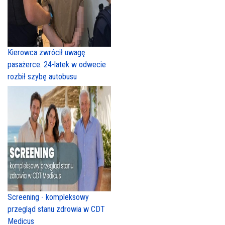
Kierowca zwrócił uwagę
pasażerce. 24-latek w odwecie
rozbił szybę autobusu
Screening - kompleksowy
przegląd stanu zdrowia w CDT
Medicus