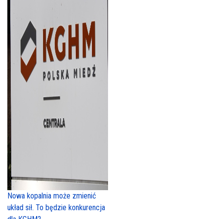
Nowa kopalnia może zmienić
układ sił. To będzie konkurencja