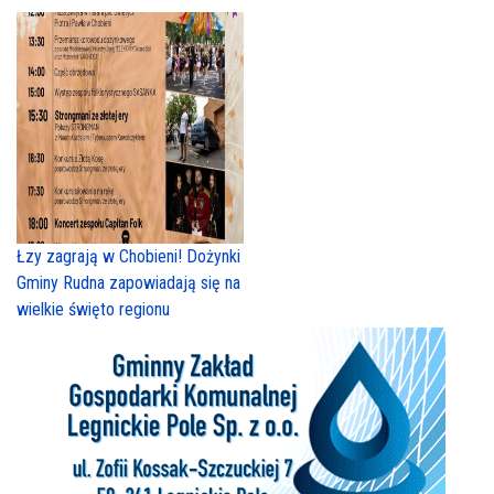
Łzy zagrają w Chobieni! Dożynki
Gminy Rudna zapowiadają się na
wielkie święto regionu