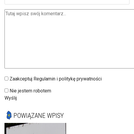
Zaakceptuj Regulamin i politykę prywatności
Nie jestem robotem
Wyślij
POWIĄZANE WPISY