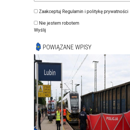
Zaakceptuj Regulamin i politykę prywatności
Nie jestem robotem
Wyślij
POWIĄZANE WPISY