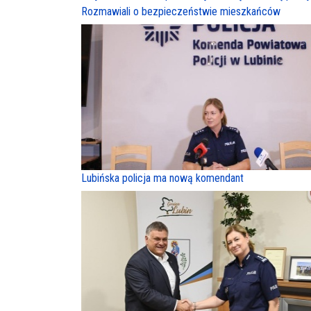
Rozmawiali o bezpieczeństwie mieszkańców
Lubińska policja ma nową komendant