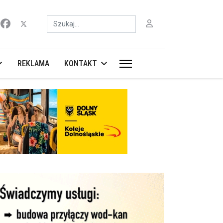
Szukaj
REKLAMA
KONTAKT