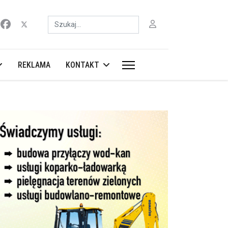
Szukaj
REKLAMA
KONTAKT