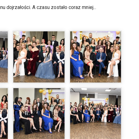
 dojrzałości. A czasu zostało coraz mniej...