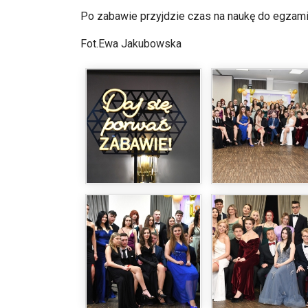
Po zabawie przyjdzie czas na naukę do egzaminu
Fot.Ewa Jakubowska