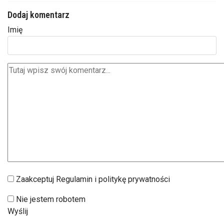
Dodaj komentarz
Imię
Zaakceptuj Regulamin i politykę prywatności
Nie jestem robotem
Wyślij