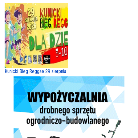
Kunicki Bieg Reggae 29 sierpnia