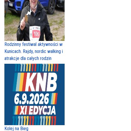
Rodzinny festiwal aktywności w
Kunicach. Rajdy, nordic walking i
atrakcje dla całych rodzin
Kolej na Bieg