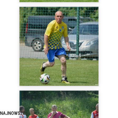
NAJNOWSZE: