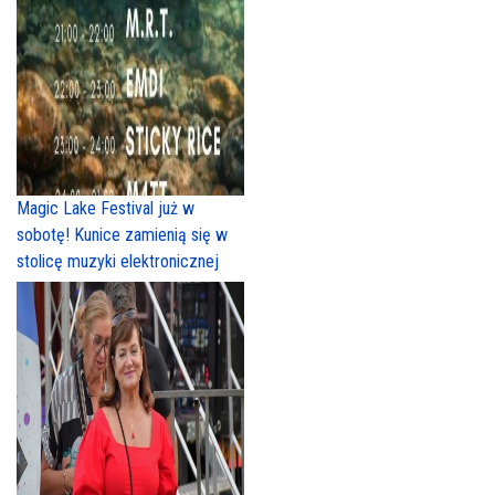
Magic Lake Festival już w
sobotę! Kunice zamienią się w
stolicę muzyki elektronicznej