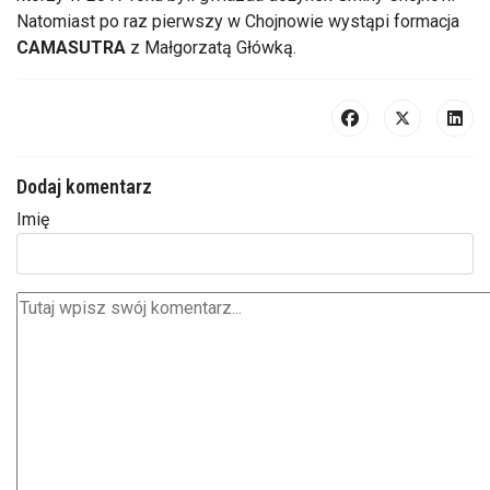
Natomiast po raz pierwszy w Chojnowie wystąpi formacja
CAMASUTRA
z Małgorzatą Główką.
Dodaj komentarz
Imię