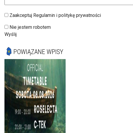
Zaakceptuj Regulamin i politykę prywatności
Nie jestem robotem
Wyślij
POWIĄZANE WPISY