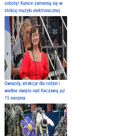
sobotę! Kunice zamienią się w
stolicę muzyki elektronicznej
Gwiazdy, atrakcje dla rodzin i
wielkie święto nad Kaczawą już
15 sierpnia