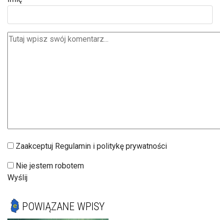
Zaakceptuj Regulamin i politykę prywatności
Nie jestem robotem
Wyślij
POWIĄZANE WPISY