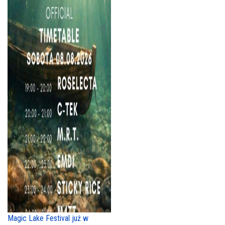
Magic Lake Festival już w