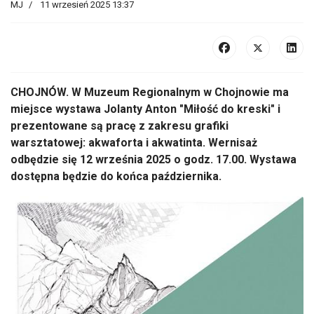
MJ
11 wrzesień 2025 13:37
CHOJNÓW. W Muzeum Regionalnym w Chojnowie ma
miejsce wystawa Jolanty Anton "Miłość do kreski" i
prezentowane są pracę z zakresu grafiki
warsztatowej: akwaforta i akwatinta. Wernisaż
odbędzie się 12 września 2025 o godz. 17.00. Wystawa
dostępna będzie do końca października.