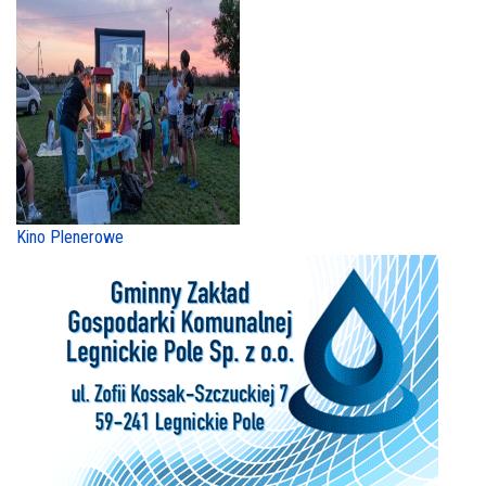
Kino Plenerowe