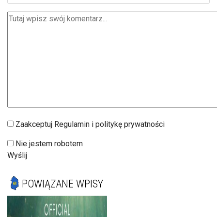
Zaakceptuj Regulamin i politykę prywatności
Nie jestem robotem
Wyślij
POWIĄZANE WPISY