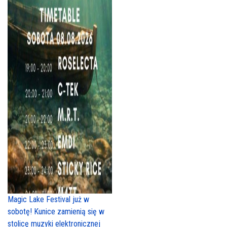
Magic Lake Festival już w
sobotę! Kunice zamienią się w
stolicę muzyki elektronicznej