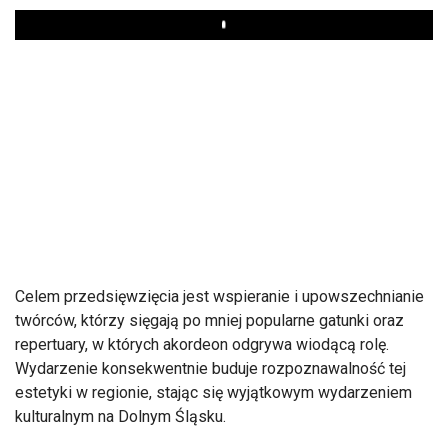
Play
Celem przedsięwzięcia jest wspieranie i upowszechnianie
twórców, którzy sięgają po mniej popularne gatunki oraz
repertuary, w których akordeon odgrywa wiodącą rolę.
Wydarzenie konsekwentnie buduje rozpoznawalność tej
estetyki w regionie, stając się wyjątkowym wydarzeniem
kulturalnym na Dolnym Śląsku.