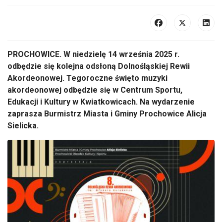
PROCHOWICE. W niedzielę 14 września 2025 r.
odbędzie się kolejna odsłoną Dolnośląskiej Rewii
Akordeonowej. Tegoroczne święto muzyki
akordeonowej odbędzie się w Centrum Sportu,
Edukacji i Kultury w Kwiatkowicach. Na wydarzenie
zaprasza Burmistrz Miasta i Gminy Prochowice Alicja
Sielicka.