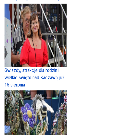
Gwiazdy, atrakcje dla rodzin i
wielkie święto nad Kaczawą już
15 sierpnia