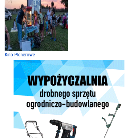
Kino Plenerowe