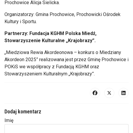
Prochowice Alicja Sielicka.
Organizatorzy: Gmina Prochowice, Prochowicki Ośrodek
Kultury i Sportu.
Partnerzy: Fundacja KGHM Polska Miedź,
Stowarzyszenie Kulturalne „Krajobrazy”.
„Miedziowa Rewia Akordeonowa – konkurs o Miedziany
Akordeon 2025” realizowana jest przez Gminę Prochowice i
POKiS we współpracy z Fundacją KGHM oraz
Stowarzyszeniem Kulturalnym „Krajobrazy”.
Dodaj komentarz
Imię