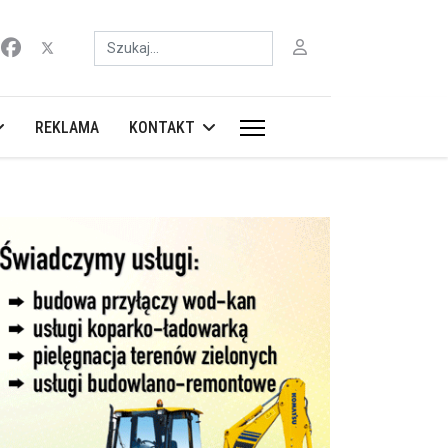
Szukaj
REKLAMA
KONTAKT