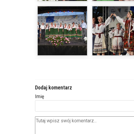
Dodaj komentarz
Imię