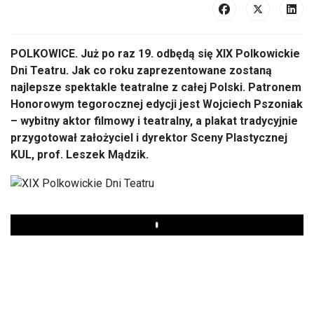
POLKOWICE. Już po raz 19. odbędą się XIX Polkowickie
Dni Teatru. Jak co roku zaprezentowane zostaną
najlepsze spektakle teatralne z całej Polski. Patronem
Honorowym tegorocznej edycji jest Wojciech Pszoniak
– wybitny aktor filmowy i teatralny, a plakat tradycyjnie
przygotował założyciel i dyrektor Sceny Plastycznej
KUL, prof. Leszek Mądzik.
Play