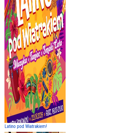
Latino pod Wiatrakiem!