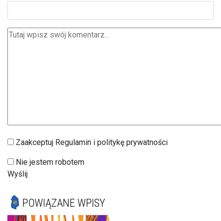
Zaakceptuj Regulamin i politykę prywatności
Nie jestem robotem
Wyślij
POWIĄZANE WPISY