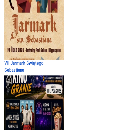
VII Jarmark Świętego
Sebastiana