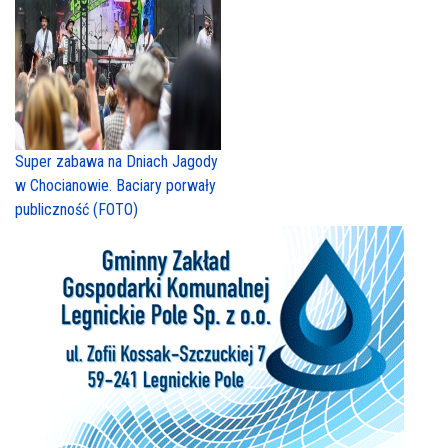
Super zabawa na Dniach Jagody
w Chocianowie. Baciary porwały
publiczność (FOTO)