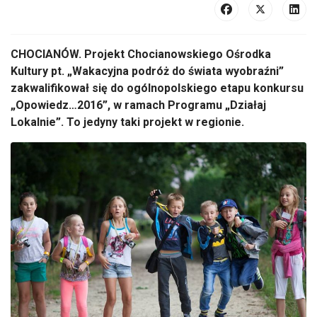
CHOCIANÓW. Projekt Chocianowskiego Ośrodka
Kultury pt. „Wakacyjna podróż do świata wyobraźni”
zakwalifikował się do ogólnopolskiego etapu konkursu
„Opowiedz…2016”, w ramach Programu „Działaj
Lokalnie”. To jedyny taki projekt w regionie.