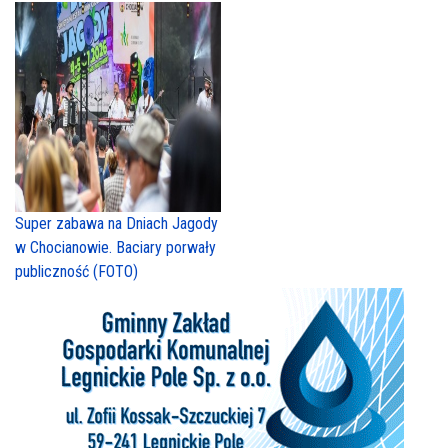
Super zabawa na Dniach Jagody
w Chocianowie. Baciary porwały
publiczność (FOTO)