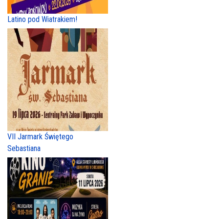
Latino pod Wiatrakiem!
VII Jarmark Świętego
Sebastiana