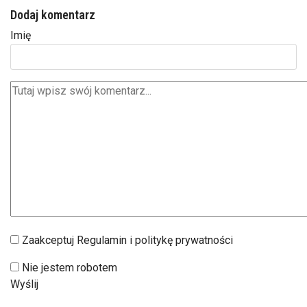
Dodaj komentarz
Imię
Zaakceptuj Regulamin i politykę prywatności
Nie jestem robotem
Wyślij