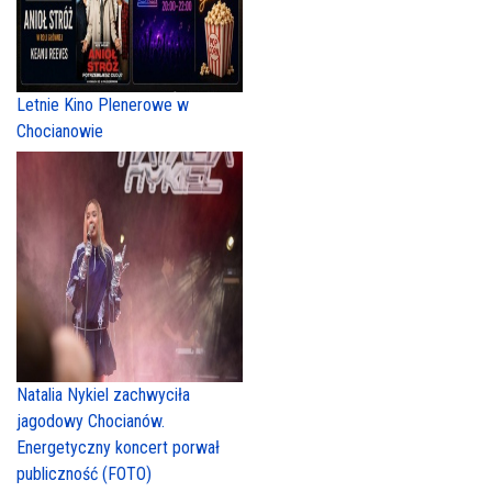
Letnie Kino Plenerowe w
Chocianowie
Natalia Nykiel zachwyciła
jagodowy Chocianów.
Energetyczny koncert porwał
publiczność (FOTO)