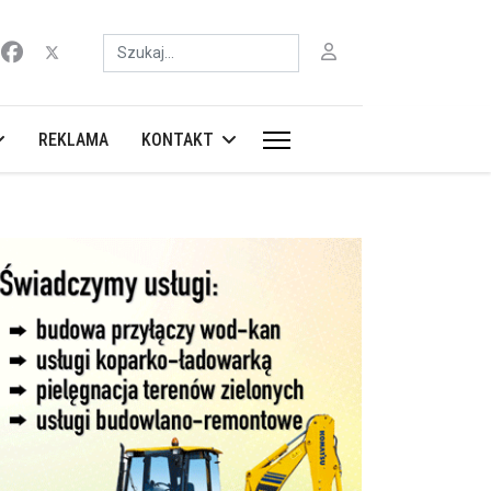
Szukaj
REKLAMA
KONTAKT