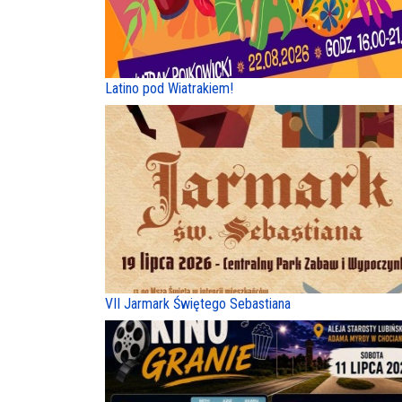
Latino pod Wiatrakiem!
VII Jarmark Świętego Sebastiana