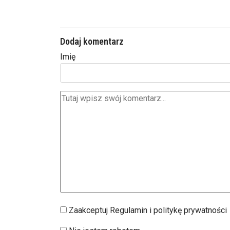
Dodaj komentarz
Imię
Zaakceptuj Regulamin i politykę prywatności