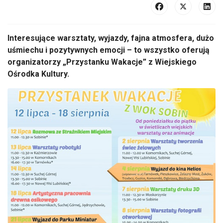
Interesujące warsztaty, wyjazdy, fajna atmosfera, dużo
uśmiechu i pozytywnych emocji – to wszystko oferują
organizatorzy „Przystanku Wakacje” z Wiejskiego
Ośrodka Kultury.