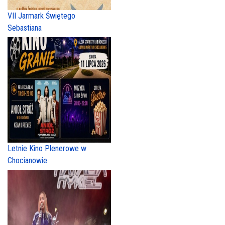
VII Jarmark Świętego
Sebastiana
Letnie Kino Plenerowe w
Chocianowie