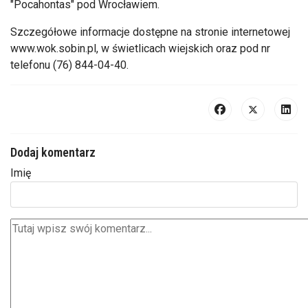
"Pocahontas" pod Wrocławiem.
Szczegółowe informacje dostępne na stronie internetowej
www.wok.sobin.pl, w świetlicach wiejskich oraz pod nr
telefonu (76) 844-04-40.
Dodaj komentarz
Imię