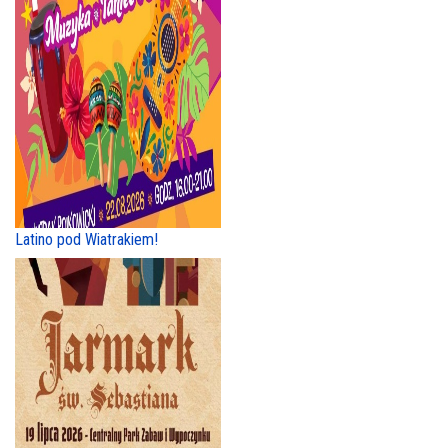
Latino pod Wiatrakiem!