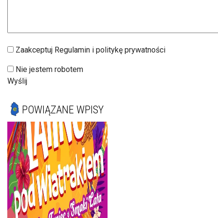
Zaakceptuj Regulamin i politykę prywatności
Nie jestem robotem
Wyślij
POWIĄZANE WPISY