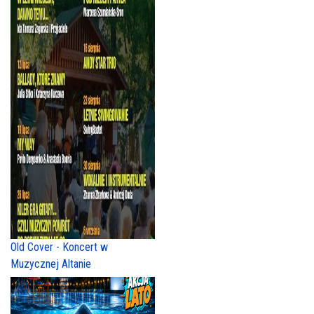
Old Cover - Koncert w
Muzycznej Altanie