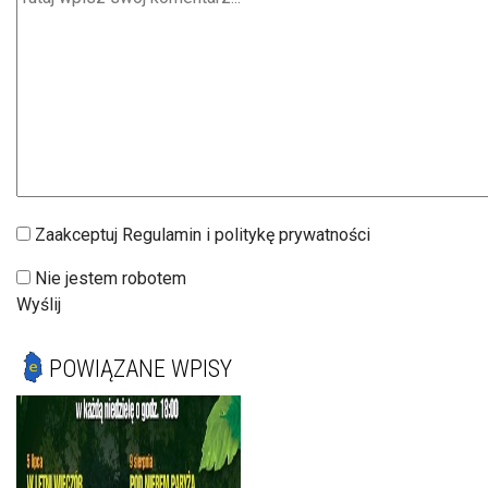
Zaakceptuj Regulamin i politykę prywatności
Nie jestem robotem
Wyślij
POWIĄZANE WPISY