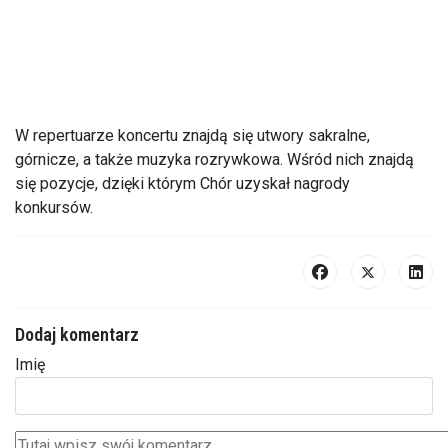
W repertuarze koncertu znajdą się utwory sakralne,
górnicze, a także muzyka rozrywkowa. Wśród nich znajdą
się pozycje, dzięki którym Chór uzyskał nagrody
konkursów.
Dodaj komentarz
Imię