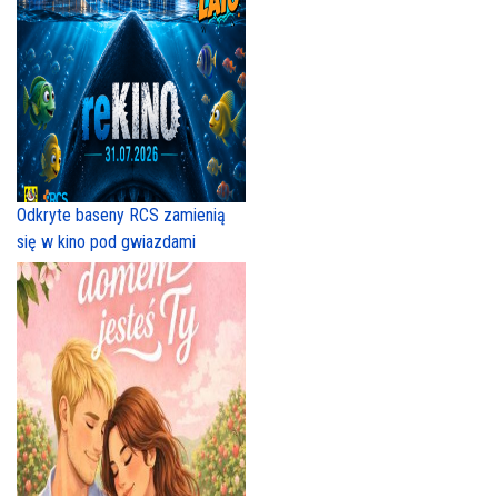
Odkryte baseny RCS zamienią
się w kino pod gwiazdami