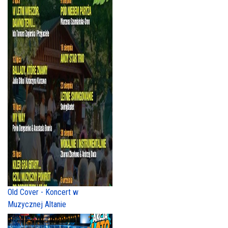
Old Cover - Koncert w
Muzycznej Altanie