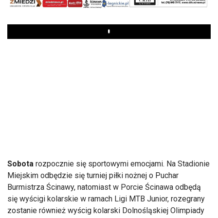
Play
Sobota
rozpocznie się sportowymi emocjami. Na Stadionie
Miejskim odbędzie się turniej piłki nożnej o Puchar
Burmistrza Ścinawy, natomiast w Porcie Ścinawa odbędą
się wyścigi kolarskie w ramach Ligi MTB Junior, rozegrany
zostanie również wyścig kolarski Dolnośląskiej Olimpiady