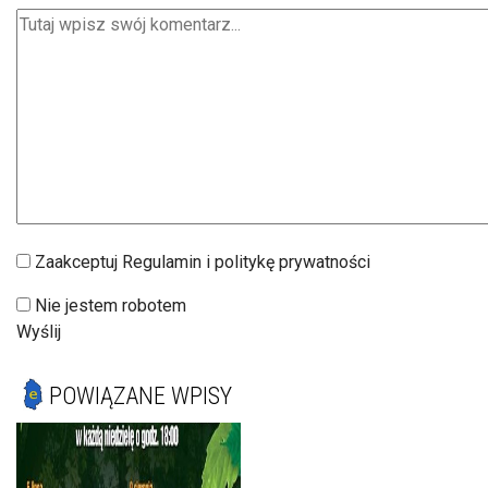
Zaakceptuj Regulamin i politykę prywatności
Nie jestem robotem
Wyślij
POWIĄZANE WPISY