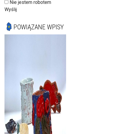
Nie jestem robotem
Wyślij
POWIĄZANE WPISY