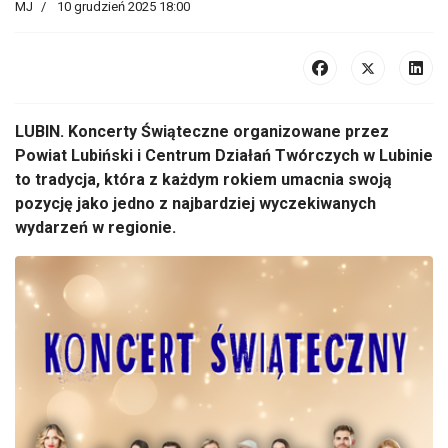
MJ
10 grudzień 2025 18:00
LUBIN. Koncerty Świąteczne organizowane przez
Powiat Lubiński i Centrum Działań Twórczych w Lubinie
to tradycja, która z każdym rokiem umacnia swoją
pozycję jako jedno z najbardziej wyczekiwanych
wydarzeń w regionie.