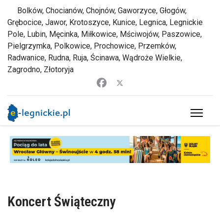
Bolków, Chocianów, Chojnów, Gaworzyce, Głogów,
Grębocice, Jawor, Krotoszyce, Kunice, Legnica, Legnickie
Pole, Lubin, Męcinka, Miłkowice, Mściwojów, Paszowice,
Pielgrzymka, Polkowice, Prochowice, Przemków,
Radwanice, Rudna, Ruja, Ścinawa, Wądroże Wielkie,
Zagrodno, Złotoryja
Koncert Świąteczny