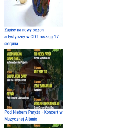
Zapisy na nowy sezon
artystyczny w CDT ruszają 17
sierpnia
Pod Niebem Paryża - Koncert w
Muzycznej Altanie