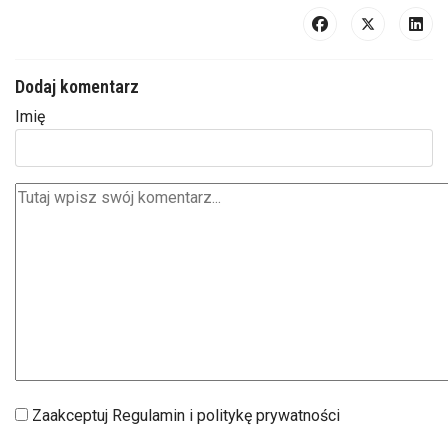
Dodaj komentarz
Imię
Zaakceptuj Regulamin i politykę prywatności