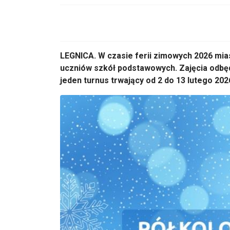
LEGNICA. W czasie ferii zimowych 2026 mia
uczniów szkół podstawowych. Zajęcia odbę
jeden turnus trwający od 2 do 13 lutego 202