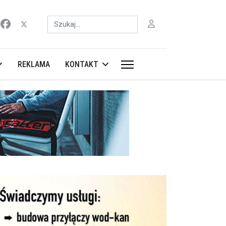
Szukaj
REKLAMA
KONTAKT