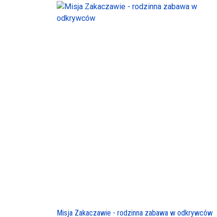
Misja Zakaczawie - rodzinna zabawa w odkrywców