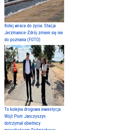
Kolej wraca do życia. Stacja
Jerzmanice-Zdrój zmieni się nie
do poznania (FOTO)
To kolejna drogowa inwestycja.
Wójt Piotr Janczyszyn
dotrzymał obietnicy