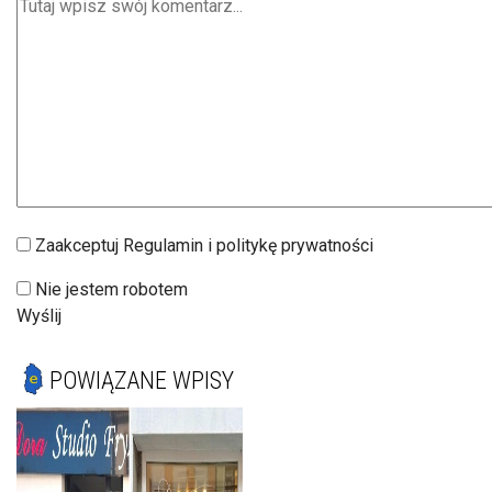
Zaakceptuj Regulamin i politykę prywatności
Nie jestem robotem
Wyślij
POWIĄZANE WPISY