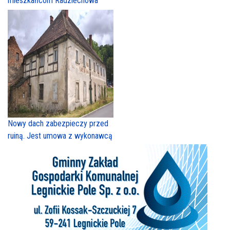
mieszkańcom Radziechowa
Nowy dach zabezpieczy przed
ruiną. Jest umowa z wykonawcą