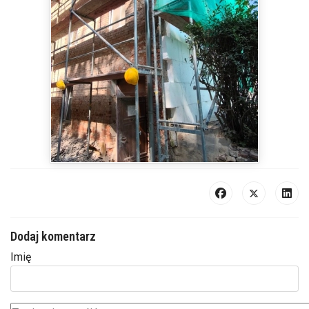
Dodaj komentarz
Imię