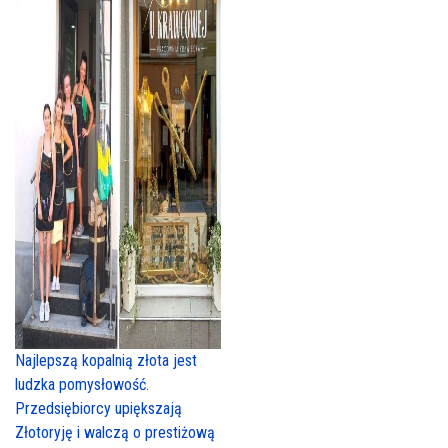
Najlepszą kopalnią złota jest
ludzka pomysłowość.
Przedsiębiorcy upiększają
Złotoryję i walczą o prestiżową