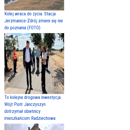
Kolej wraca do życia. Stacja
Jerzmanice-Zdrój zmieni się nie
do poznania (FOTO)
To kolejna drogowa inwestycja.
Wójt Piotr Janczyszyn
dotrzymał obietnicy
mieszkańcom Radziechowa