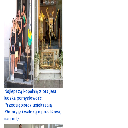
Najlepszą kopalnią złota jest
ludzka pomysłowość.
Przedsiębiorcy upiększają
Złotoryję i walczą o prestiżową
nagrodę...