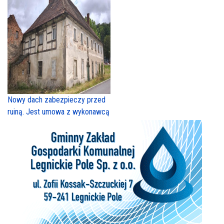
Nowy dach zabezpieczy przed
ruiną. Jest umowa z wykonawcą