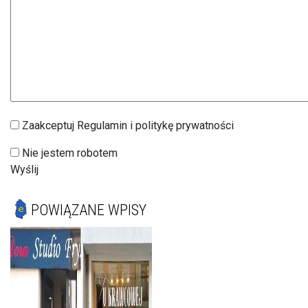
Zaakceptuj Regulamin i politykę prywatności
Nie jestem robotem
Wyślij
POWIĄZANE WPISY