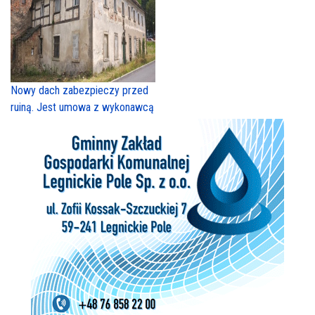
Nowy dach zabezpieczy przed
ruiną. Jest umowa z wykonawcą