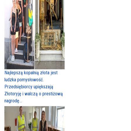
Najlepszą kopalnią złota jest
ludzka pomysłowość.
Przedsiębiorcy upiększają
Złotoryję i walczą o prestiżową
nagrodę...