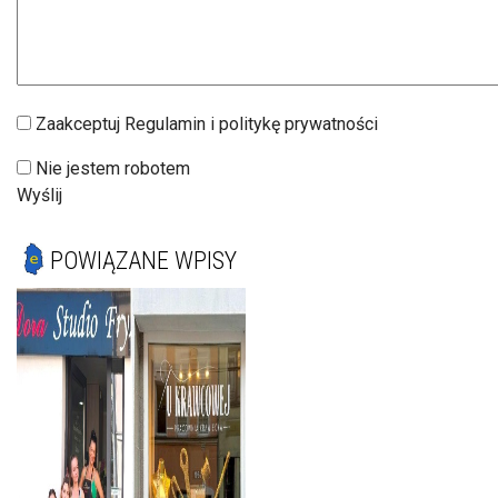
Zaakceptuj Regulamin i politykę prywatności
Nie jestem robotem
Wyślij
POWIĄZANE WPISY