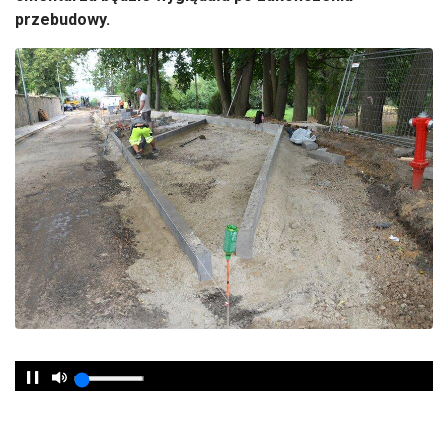
przebudowy.