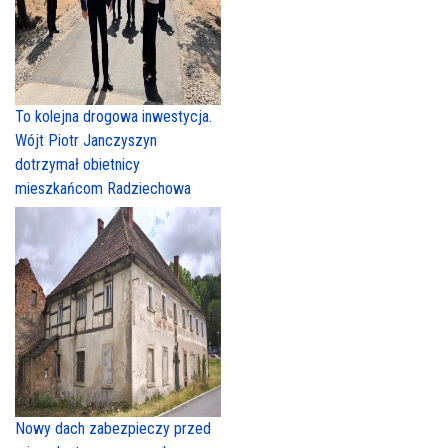
To kolejna drogowa inwestycja.
Wójt Piotr Janczyszyn
dotrzymał obietnicy
mieszkańcom Radziechowa
Nowy dach zabezpieczy przed