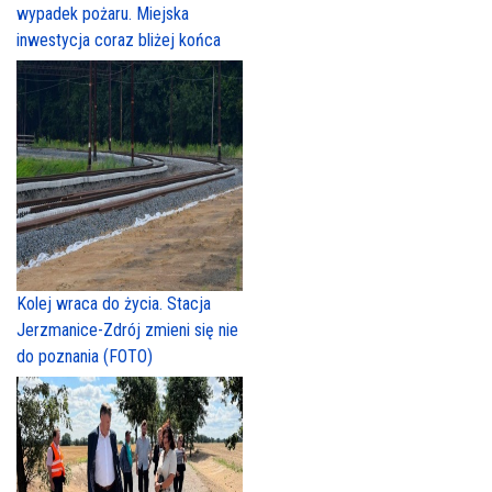
wypadek pożaru. Miejska
inwestycja coraz bliżej końca
Kolej wraca do życia. Stacja
Jerzmanice-Zdrój zmieni się nie
do poznania (FOTO)