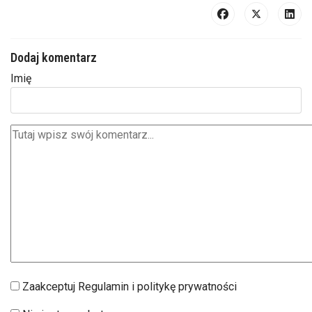
Dodaj komentarz
Imię
Zaakceptuj Regulamin i politykę prywatności