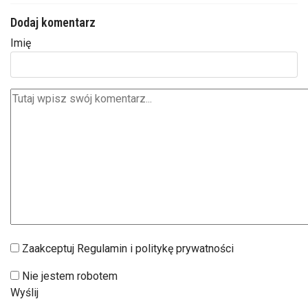
Dodaj komentarz
Imię
Zaakceptuj Regulamin i politykę prywatności
Nie jestem robotem
Wyślij